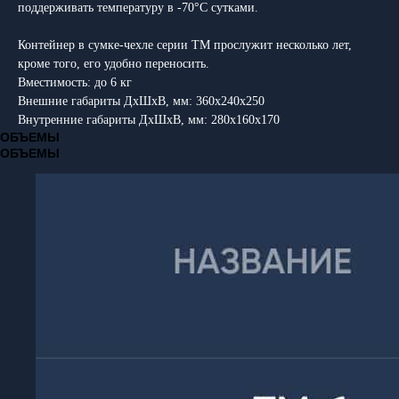
поддерживать температуру в -70°C сутками.
Контейнер в сумке-чехле серии ТМ прослужит несколько лет,
кроме того, его удобно переносить.
Вместимость: до 6 кг
Внешние габариты ДхШхВ, мм: 360х240х250
Внутренние габариты ДхШхВ, мм: 280х160х170
ОБЪЕМЫ
ОБЪЕМЫ