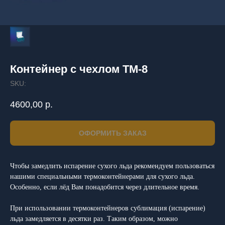
Контейнер с чехлом ТМ-8
SKU:
4600,00
р.
ОФОРМИТЬ ЗАКАЗ
Чтобы замедлить испарение сухого льда рекомендуем пользоваться
нашими специальными термоконтейнерами для сухого льда.
Особенно, если лёд Вам понадобится через длительное время.
При использовании термоконтейнеров сублимация (испарение)
льда замедляется в десятки раз. Таким образом, можно