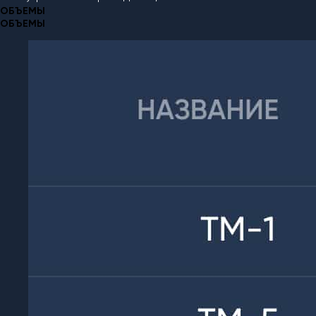
ОБЪЕМЫ
ОБЪЕМЫ