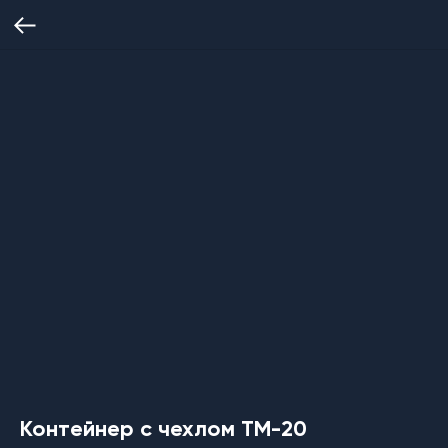
Контейнер с чехлом ТМ-20