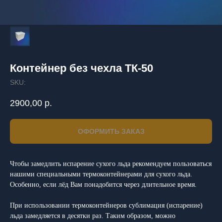
Контейнер без чехла ТК-50
SKU:
2900,00
р.
ОФОРМИТЬ ЗАКАЗ
Чтобы замедлить испарение сухого льда рекомендуем пользоваться
нашими специальными термоконтейнерами для сухого льда.
Особенно, если лёд Вам понадобится через длительное время.
При использовании термоконтейнеров сублимация (испарение)
льда замедляется в десятки раз. Таким образом, можно