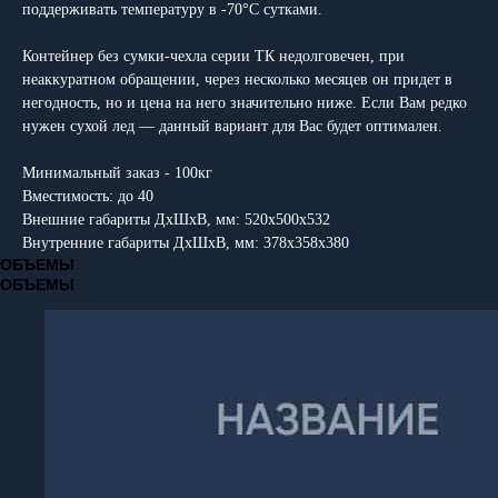
поддерживать температуру в -70°C сутками.
Контейнер без сумки-чехла серии ТК недолговечен, при
неаккуратном обращении, через несколько месяцев он придет в
негодность, но и цена на него значительно ниже. Если Вам редко
нужен сухой лед — данный вариант для Вас будет оптимален.
Минимальный заказ - 100кг
Вместимость: до 40
Внешние габариты ДхШхВ, мм: 520х500х532
Внутренние габариты ДхШхВ, мм: 378х358х380
ОБЪЕМЫ
ОБЪЕМЫ